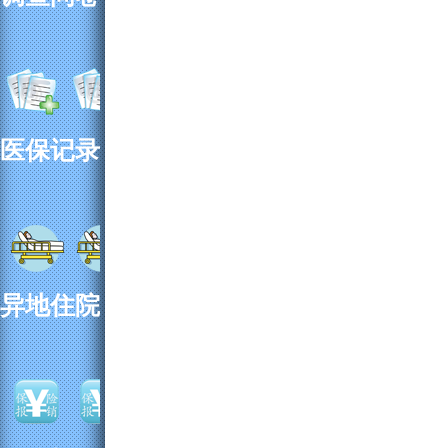
医保记录
异地住院